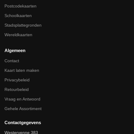
Postcodekaarten
Schoolkaarten
Stadsplattegronden
Wereldkaarten
Algemeen
Contact
Kaart laten maken
Privacybeleid
Retourbeleid
Vraag en Antwoord
Gehele Assortiment
Contactgegevens
Westervenne 383