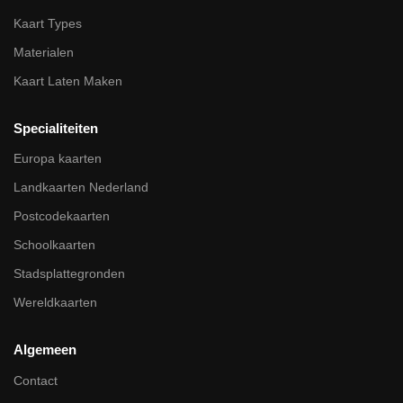
Kaart Types
Materialen
Kaart Laten Maken
Specialiteiten
Europa kaarten
Landkaarten Nederland
Postcodekaarten
Schoolkaarten
Stadsplattegronden
Wereldkaarten
Algemeen
Contact