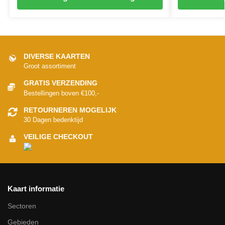
DIVERSE KAARTEN
Groot assortiment
GRATIS VERZENDING
Bestellingen boven €100,-
RETOURNEREN MOGELIJK
30 Dagen bedenktijd
VEILIGE CHECKOUT
Kaart informatie
Sectoren
Gebieden