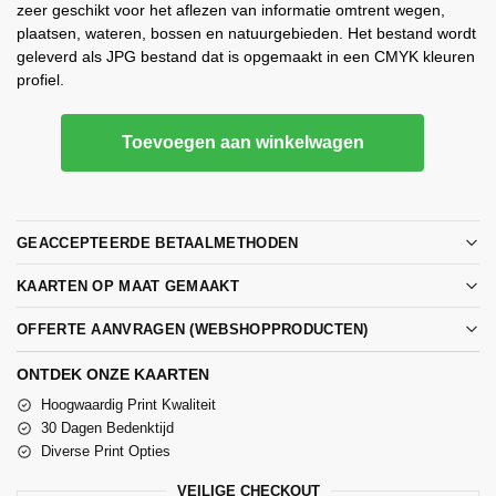
zeer geschikt voor het aflezen van informatie omtrent wegen,
plaatsen, wateren, bossen en natuurgebieden. Het bestand wordt
geleverd als JPG bestand dat is opgemaakt in een CMYK kleuren
profiel.
Toevoegen aan winkelwagen
GEACCEPTEERDE BETAALMETHODEN
KAARTEN OP MAAT GEMAAKT
OFFERTE AANVRAGEN (WEBSHOPPRODUCTEN)
ONTDEK ONZE KAARTEN
Hoogwaardig Print Kwaliteit
30 Dagen Bedenktijd
Diverse Print Opties
VEILIGE CHECKOUT