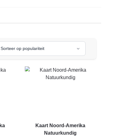
ka
Kaart Noord-Amerika
Natuurkundig