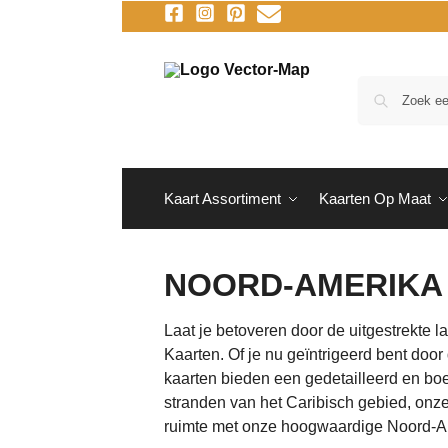
Kaart Assortiment
Kaarten Op Maat
NOORD-AMERIKA
Laat je betoveren door de uitgestrekte
Kaarten. Of je nu geïntrigeerd bent d
kaarten bieden een gedetailleerd en boe
stranden van het Caribisch gebied, onze 
ruimte met onze hoogwaardige Noord-A