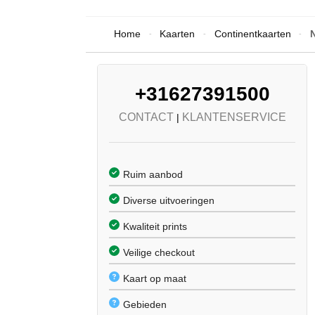
Home
Kaarten
Continentkaarten
-
-
-
+31627391500
CONTACT
KLANTENSERVICE
|
Ruim aanbod
Diverse uitvoeringen
Kwaliteit prints
Veilige checkout
Kaart op maat
Gebieden