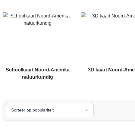
Schoolkaart Noord-Amerika
3D kaart Noord-Ame
natuurkundig