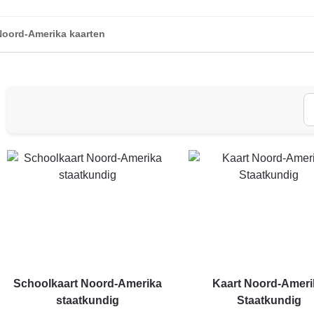
Noord-Amerika kaarten
Schoolkaart Noord-Amerika
Kaart Noord-Ameri
staatkundig
Staatkundig