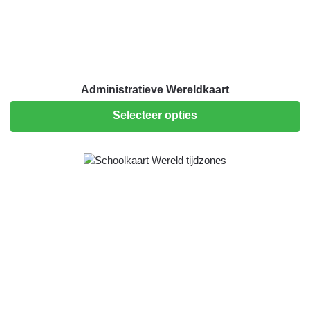
Administratieve Wereldkaart
Selecteer opties