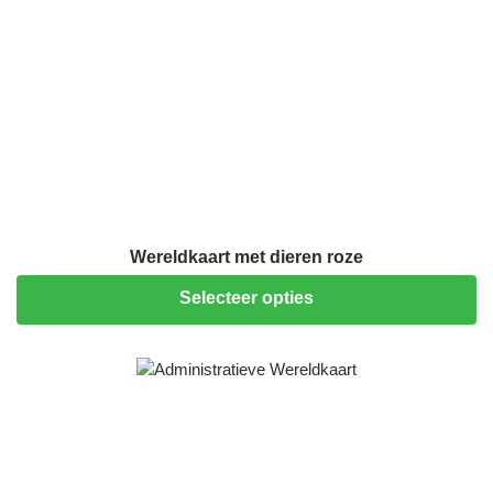
Wereldkaart met dieren roze
Selecteer opties