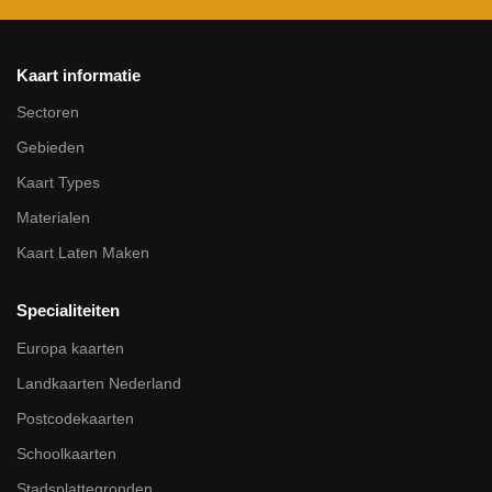
Kaart informatie
Sectoren
Gebieden
Kaart Types
Materialen
Kaart Laten Maken
Specialiteiten
Europa kaarten
Landkaarten Nederland
Postcodekaarten
Schoolkaarten
Stadsplattegronden