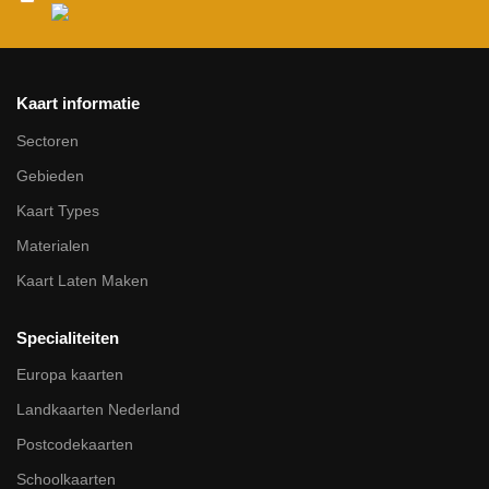
Kaart informatie
Sectoren
Gebieden
Kaart Types
Materialen
Kaart Laten Maken
Specialiteiten
Europa kaarten
Landkaarten Nederland
Postcodekaarten
Schoolkaarten