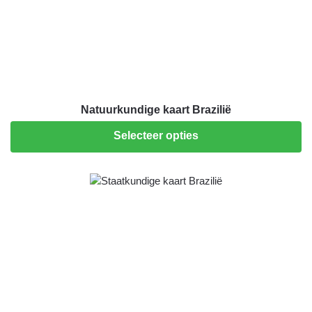
Natuurkundige kaart Brazilië
Selecteer opties