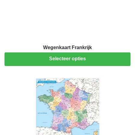
Wegenkaart Frankrijk
Selecteer opties