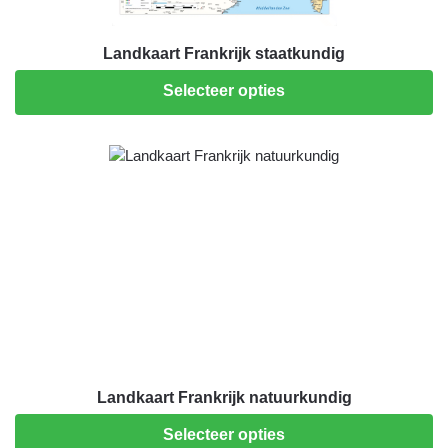
Landkaart Frankrijk staatkundig
Selecteer opties
Landkaart Frankrijk natuurkundig
Selecteer opties