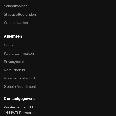
Schoolkaarten
Stadsplattegronden
Wereldkaarten
Algemeen
Contact
Kaart laten maken
Privacybeleid
Retourbeleid
Vraag en Antwoord
Gehele Assortiment
Contactgegevens
Westervenne 383
1444WR Purmerend