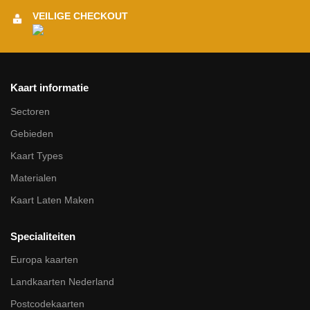
VEILIGE CHECKOUT
Kaart informatie
Sectoren
Gebieden
Kaart Types
Materialen
Kaart Laten Maken
Specialiteiten
Europa kaarten
Landkaarten Nederland
Postcodekaarten