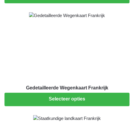
Gedetailleerde Wegenkaart Frankrijk
Selecteer opties