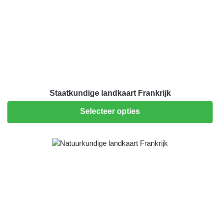
Staatkundige landkaart Frankrijk
Selecteer opties