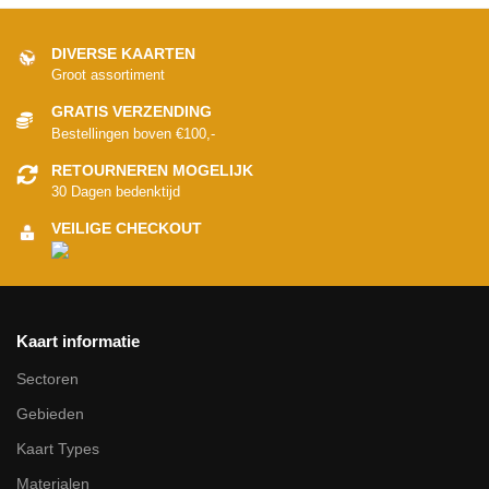
DIVERSE KAARTEN
Groot assortiment
GRATIS VERZENDING
Bestellingen boven €100,-
RETOURNEREN MOGELIJK
30 Dagen bedenktijd
VEILIGE CHECKOUT
Kaart informatie
Sectoren
Gebieden
Kaart Types
Materialen