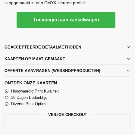
is opgemaakt in een CMYK kleuren profiel.
Toevoegen aan winkelwagen
GEACCEPTEERDE BETAALMETHODEN
KAARTEN OP MAAT GEMAAKT
OFFERTE AANVRAGEN (WEBSHOPPRODUCTEN)
ONTDEK ONZE KAARTEN
Hoogwaardig Print Kwaliteit
30 Dagen Bedenktijd
Diverse Print Opties
VEILIGE CHECKOUT