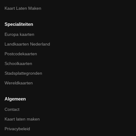
Kaart Laten Maken
Specialiteiten
Europa kaarten
Landkaarten Nederland
Postcodekaarten
Schoolkaarten
Stadsplattegronden
Wereldkaarten
Algemeen
Contact
Kaart laten maken
Privacybeleid