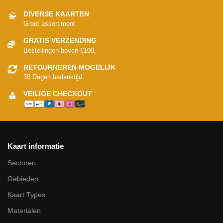
DIVERSE KAARTEN
Groot assortiment
GRATIS VERZENDING
Bestellingen boven €100,-
RETOURNEREN MOGELIJK
30 Dagen bedenktijd
VEILIGE CHECKOUT
Kaart informatie
Sectoren
Gebieden
Kaart Types
Materialen