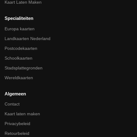
Kaart Laten Maken
Specialiteiten
Europa kaarten
Landkaarten Nederland
Postcodekaarten
Schoolkaarten
Stadsplattegronden
Wereldkaarten
Algemeen
Contact
Kaart laten maken
Privacybeleid
Retourbeleid