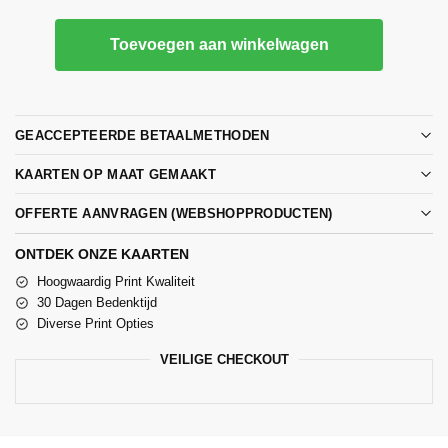
Toevoegen aan winkelwagen
GEACCEPTEERDE BETAALMETHODEN
KAARTEN OP MAAT GEMAAKT
OFFERTE AANVRAGEN (WEBSHOPPRODUCTEN)
ONTDEK ONZE KAARTEN
Hoogwaardig Print Kwaliteit
30 Dagen Bedenktijd
Diverse Print Opties
VEILIGE CHECKOUT