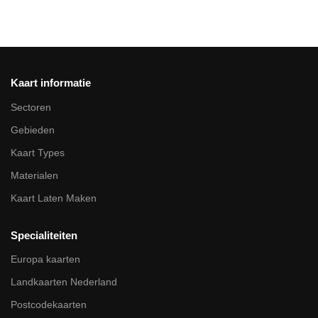
Kaart informatie
Sectoren
Gebieden
Kaart Types
Materialen
Kaart Laten Maken
Specialiteiten
Europa kaarten
Landkaarten Nederland
Postcodekaarten