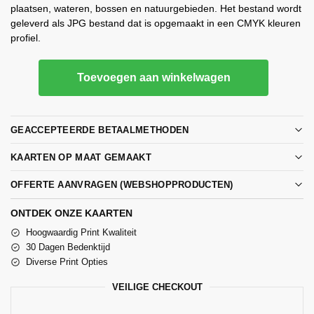
plaatsen, wateren, bossen en natuurgebieden. Het bestand wordt
geleverd als JPG bestand dat is opgemaakt in een CMYK kleuren
profiel.
Toevoegen aan winkelwagen
GEACCEPTEERDE BETAALMETHODEN
KAARTEN OP MAAT GEMAAKT
OFFERTE AANVRAGEN (WEBSHOPPRODUCTEN)
ONTDEK ONZE KAARTEN
Hoogwaardig Print Kwaliteit
30 Dagen Bedenktijd
Diverse Print Opties
VEILIGE CHECKOUT