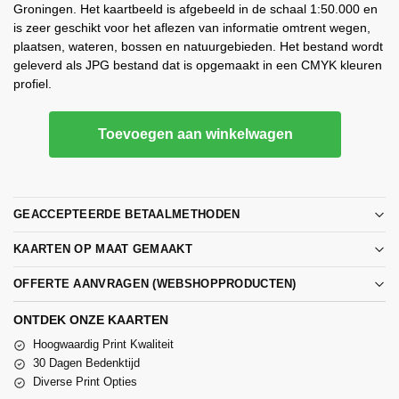
Groningen. Het kaartbeeld is afgebeeld in de schaal 1:50.000 en
is zeer geschikt voor het aflezen van informatie omtrent wegen,
plaatsen, wateren, bossen en natuurgebieden. Het bestand wordt
geleverd als JPG bestand dat is opgemaakt in een CMYK kleuren
profiel.
Toevoegen aan winkelwagen
GEACCEPTEERDE BETAALMETHODEN
KAARTEN OP MAAT GEMAAKT
OFFERTE AANVRAGEN (WEBSHOPPRODUCTEN)
ONTDEK ONZE KAARTEN
Hoogwaardig Print Kwaliteit
30 Dagen Bedenktijd
Diverse Print Opties