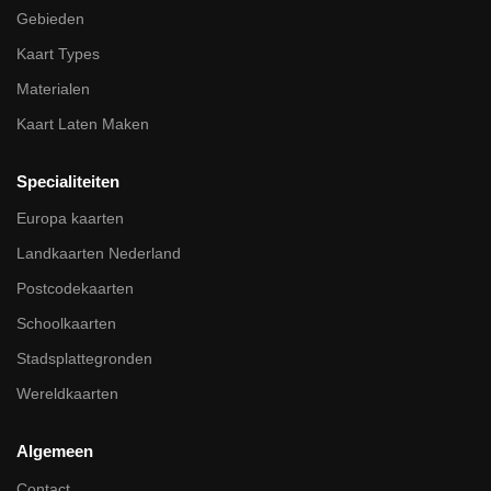
Gebieden
Kaart Types
Materialen
Kaart Laten Maken
Specialiteiten
Europa kaarten
Landkaarten Nederland
Postcodekaarten
Schoolkaarten
Stadsplattegronden
Wereldkaarten
Algemeen
Contact