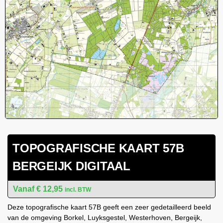
TOPOGRAFISCHE KAART 57B
BERGEIJK DIGITAAL
€
12,95
incl. BTW
Deze topografische kaart 57B geeft een zeer gedetailleerd beeld
van de omgeving Borkel, Luyksgestel, Westerhoven, Bergeijk,