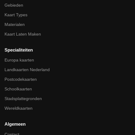
Gebieden
Kaart Types
Materialen
Kaart Laten Maken
Specialiteiten
Europa kaarten
Landkaarten Nederland
Postcodekaarten
Schoolkaarten
Stadsplattegronden
Wereldkaarten
Algemeen
Contact