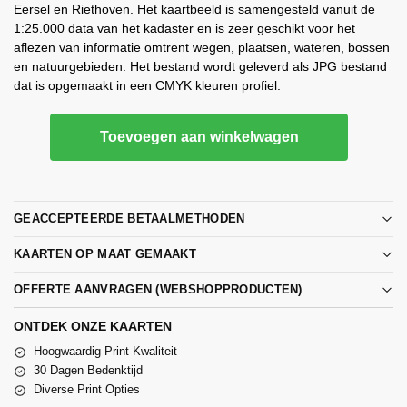
Eersel en Riethoven. Het kaartbeeld is samengesteld vanuit de
1:25.000 data van het kadaster en is zeer geschikt voor het
aflezen van informatie omtrent wegen, plaatsen, wateren, bossen
en natuurgebieden. Het bestand wordt geleverd als JPG bestand
dat is opgemaakt in een CMYK kleuren profiel.
Toevoegen aan winkelwagen
GEACCEPTEERDE BETAALMETHODEN
KAARTEN OP MAAT GEMAAKT
OFFERTE AANVRAGEN (WEBSHOPPRODUCTEN)
ONTDEK ONZE KAARTEN
Hoogwaardig Print Kwaliteit
30 Dagen Bedenktijd
Diverse Print Opties