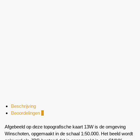
Beschrijving
Beoordelingen
0
Afgebeeld op deze topografische kaart 13W is de omgeving
Winschoten, opgemaakt in de schaal 1:50.000. Het beeld wordt