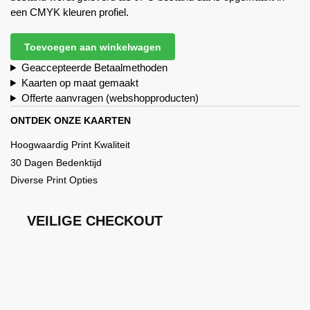
een CMYK kleuren profiel.
Toevoegen aan winkelwagen
Geaccepteerde Betaalmethoden
Kaarten op maat gemaakt
Offerte aanvragen (webshopproducten)
ONTDEK ONZE KAARTEN
Hoogwaardig Print Kwaliteit
30 Dagen Bedenktijd
Diverse Print Opties
VEILIGE CHECKOUT