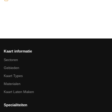
Kaart informatie
Sectoren
Gebieden
Kaart Types
Materialen
Kaart Laten Maken
Specialiteiten