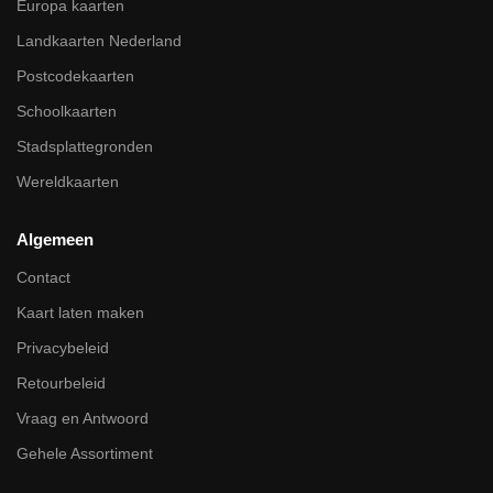
Europa kaarten
Landkaarten Nederland
Postcodekaarten
Schoolkaarten
Stadsplattegronden
Wereldkaarten
Algemeen
Contact
Kaart laten maken
Privacybeleid
Retourbeleid
Vraag en Antwoord
Gehele Assortiment