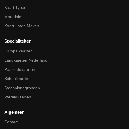
Kaart Types
Materialen
Kaart Laten Maken
Specialiteiten
Europa kaarten
Landkaarten Nederland
Postcodekaarten
Schoolkaarten
Stadsplattegronden
Wereldkaarten
Algemeen
Contact