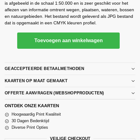
is afgebeeld in de schaal 1:50.000 en is zeer geschikt voor het
aflezen van informatie omtrent wegen, plaatsen, wateren, bossen
en natuurgebieden. Het bestand wordt geleverd als JPG bestand
dat is opgemaakt in een CMYK kleuren profiel.
Toevoegen aan winkelwagen
GEACCEPTEERDE BETAALMETHODEN
KAARTEN OP MAAT GEMAAKT
OFFERTE AANVRAGEN (WEBSHOPPRODUCTEN)
ONTDEK ONZE KAARTEN
Hoogwaardig Print Kwaliteit
30 Dagen Bedenktijd
Diverse Print Opties
VEILIGE CHECKOUT