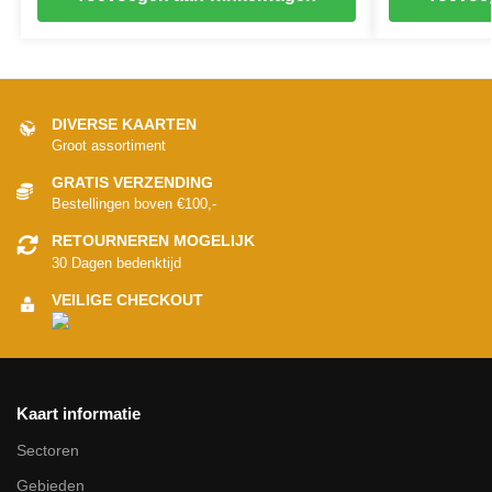
DIVERSE KAARTEN
Groot assortiment
GRATIS VERZENDING
Bestellingen boven €100,-
RETOURNEREN MOGELIJK
30 Dagen bedenktijd
VEILIGE CHECKOUT
Kaart informatie
Sectoren
Gebieden