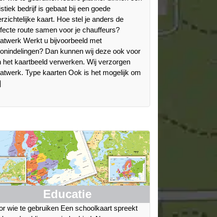
istiek bedrijf is gebaat bij een goede
rzichtelijke kaart. Hoe stel je anders de
fecte route samen voor je chauffeurs?
atwerk Werkt u bijvoorbeeld met
onindelingen? Dan kunnen wij deze ook voor
n het kaartbeeld verwerken. Wij verzorgen
atwerk. Type kaarten Ook is het mogelijk om
]
Educatie
r wie te gebruiken Een schoolkaart spreekt