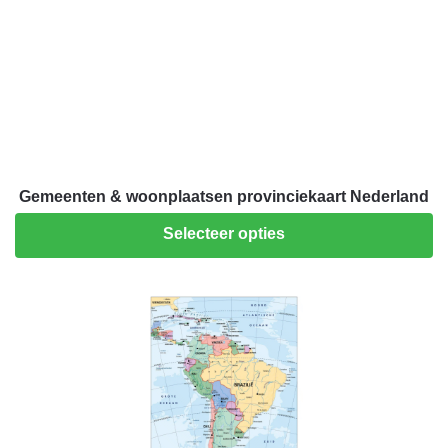
Gemeenten & woonplaatsen provinciekaart Nederland
Selecteer opties