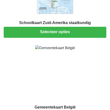
Schoolkaart Zuid-Amerika staatkundig
Selecteer opties
Gemeentekaart België