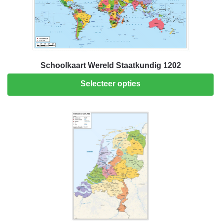
Schoolkaart Wereld Staatkundig 1202
Selecteer opties