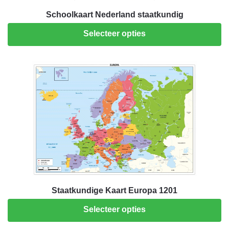
Schoolkaart Nederland staatkundig
Selecteer opties
Staatkundige Kaart Europa 1201
Selecteer opties