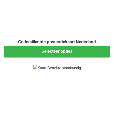
Gedetailleerde postcodekaart Nederland
Selecteer opties