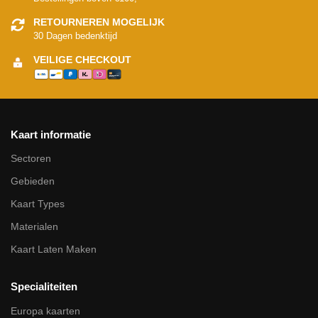
RETOURNEREN MOGELIJK
30 Dagen bedenktijd
VEILIGE CHECKOUT
Kaart informatie
Sectoren
Gebieden
Kaart Types
Materialen
Kaart Laten Maken
Specialiteiten
Europa kaarten