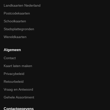
Landkaarten Nederland
Postcodekaarten
Schoolkaarten
Stadsplattegronden
Wereldkaarten
Algemeen
Contact
Kaart laten maken
Privacybeleid
Retourbeleid
Vraag en Antwoord
Gehele Assortiment
Contactgegevens