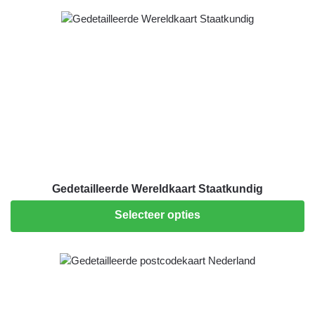
Gedetailleerde Wereldkaart Staatkundig
Selecteer opties