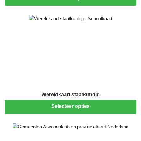
Wereldkaart staatkundig
Selecteer opties