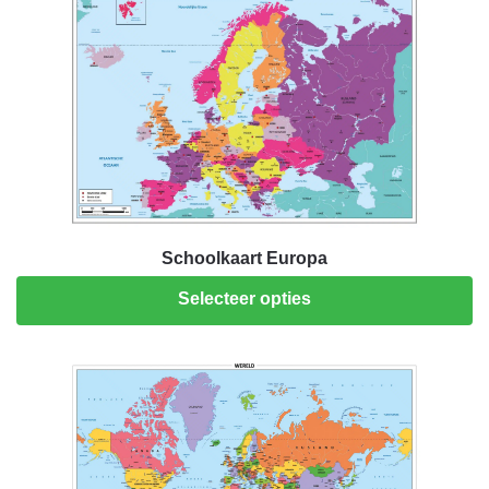
Schoolkaart Europa
Selecteer opties