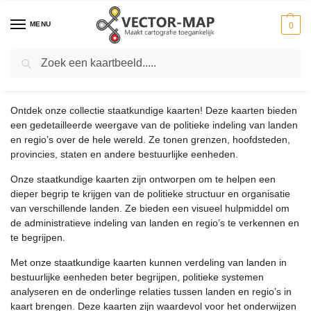
MENU
0
Zoeken
STAATKUNDIGE KAARTEN
Ontdek onze collectie staatkundige kaarten! Deze kaarten bieden
een gedetailleerde weergave van de politieke indeling van landen
en regio’s over de hele wereld. Ze tonen grenzen, hoofdsteden,
provincies, staten en andere bestuurlijke eenheden.
Onze staatkundige kaarten zijn ontworpen om te helpen een
dieper begrip te krijgen van de politieke structuur en organisatie
van verschillende landen. Ze bieden een visueel hulpmiddel om
de administratieve indeling van landen en regio’s te verkennen en
te begrijpen.
Met onze staatkundige kaarten kunnen verdeling van landen in
bestuurlijke eenheden beter begrijpen, politieke systemen
analyseren en de onderlinge relaties tussen landen en regio’s in
kaart brengen. Deze kaarten zijn waardevol voor het onderwijzen