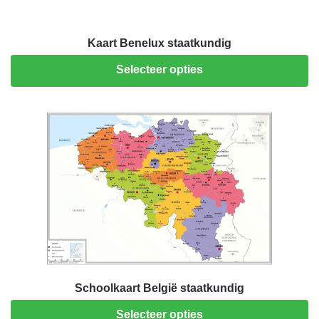
Kaart Benelux staatkundig
Selecteer opties
Schoolkaart België staatkundig
Selecteer opties