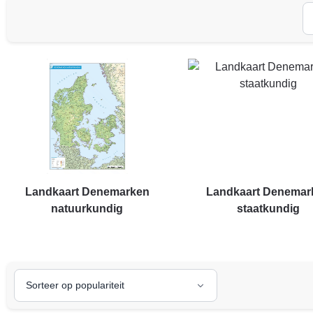
Landkaart Denemarken
Landkaart Denemar
natuurkundig
staatkundig