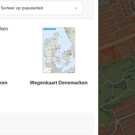
ken
Wegenkaart Denemarken