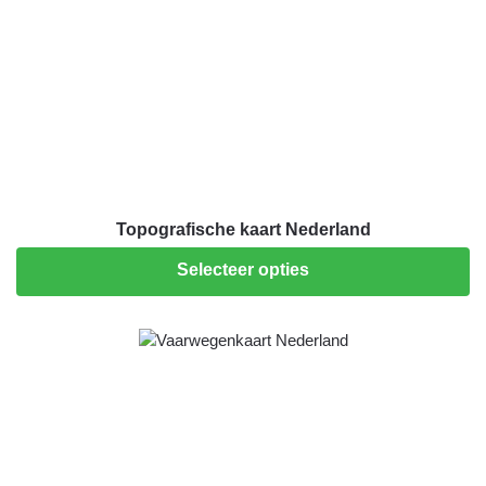
Topografische kaart Nederland
Selecteer opties