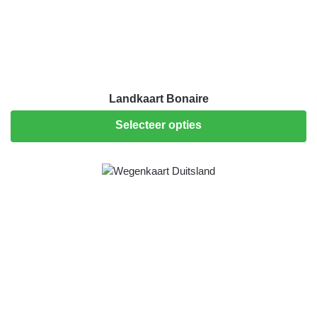
Landkaart Bonaire
Selecteer opties