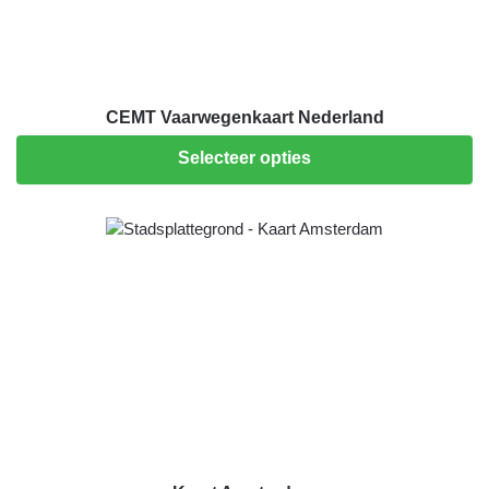
CEMT Vaarwegenkaart Nederland
Selecteer opties