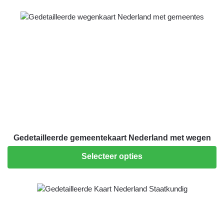
Gedetailleerde gemeentekaart Nederland met wegen
Selecteer opties