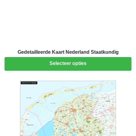
Gedetailleerde Kaart Nederland Staatkundig
Selecteer opties