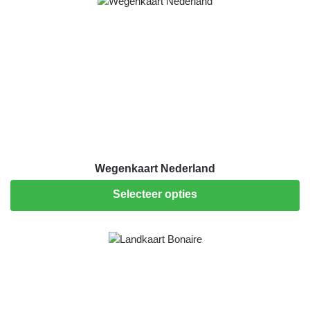
Wegenkaart Nederland
Selecteer opties