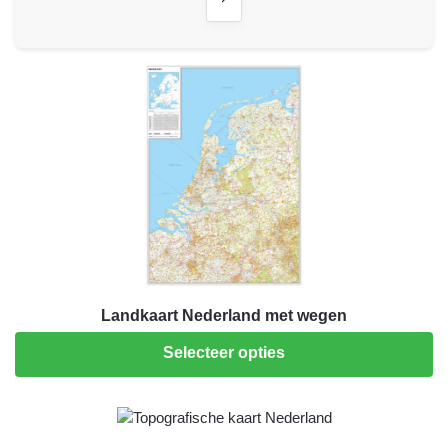
Landkaart Nederland met wegen
Selecteer opties