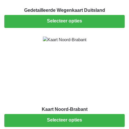
Gedetailleerde Wegenkaart Duitsland
Selecteer opties
Kaart Noord-Brabant
Selecteer opties