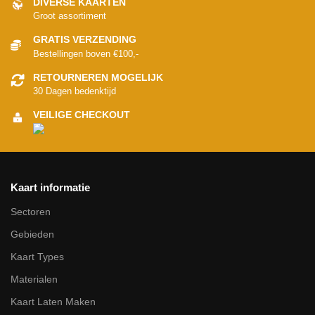
DIVERSE KAARTEN
Groot assortiment
GRATIS VERZENDING
Bestellingen boven €100,-
RETOURNEREN MOGELIJK
30 Dagen bedenktijd
VEILIGE CHECKOUT
Kaart informatie
Sectoren
Gebieden
Kaart Types
Materialen
Kaart Laten Maken