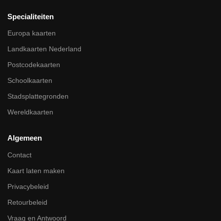
Specialiteiten
Europa kaarten
Landkaarten Nederland
Postcodekaarten
Schoolkaarten
Stadsplattegronden
Wereldkaarten
Algemeen
Contact
Kaart laten maken
Privacybeleid
Retourbeleid
Vraag en Antwoord