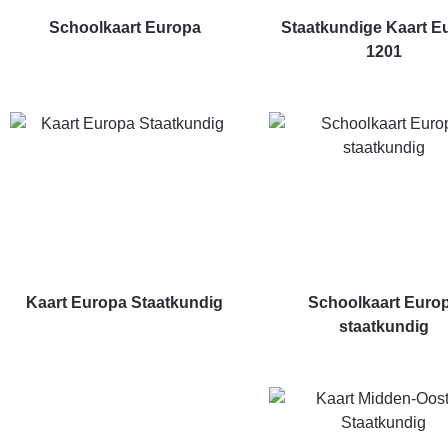
Schoolkaart Europa
Staatkundige Kaart E
1201
Kaart Europa Staatkundig
Schoolkaart Euro
staatkundig