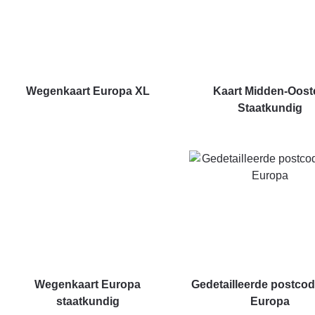
Wegenkaart Europa XL
Kaart Midden-Oost
Staatkundig
Wegenkaart Europa
Gedetailleerde postcod
staatkundig
Europa