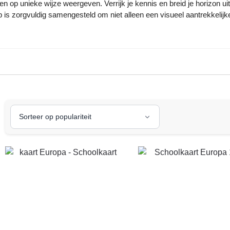
n op unieke wijze weergeven. Verrijk je kennis en breid je horizon uit 
 is zorgvuldig samengesteld om niet alleen een visueel aantrekkelijk