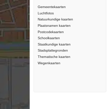
Gemeentekaarten
Luchtfotos
Natuurkundige kaarten
Plaatsnamen kaarten
Postcodekaarten
Schoolkaarten
Staatkundige kaarten
Stadsplattegronden
Thematische kaarten
Wegenkaarten