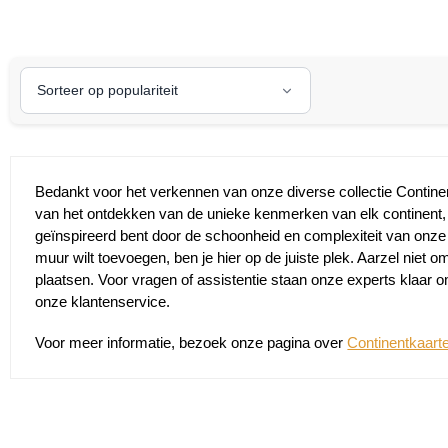
Bedankt voor het verkennen van onze diverse collectie Contine
van het ontdekken van de unieke kenmerken van elk continent, 
geïnspireerd bent door de schoonheid en complexiteit van onze
muur wilt toevoegen, ben je hier op de juiste plek. Aarzel niet o
plaatsen. Voor vragen of assistentie staan onze experts klaar 
onze klantenservice.
Voor meer informatie, bezoek onze pagina over
Continentkaart