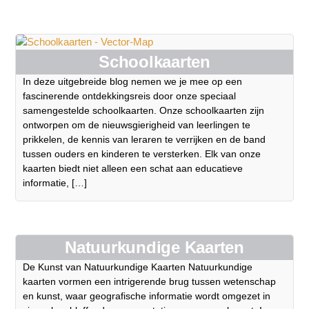
Schoolkaarten
In deze uitgebreide blog nemen we je mee op een
fascinerende ontdekkingsreis door onze speciaal
samengestelde schoolkaarten. Onze schoolkaarten zijn
ontworpen om de nieuwsgierigheid van leerlingen te
prikkelen, de kennis van leraren te verrijken en de band
tussen ouders en kinderen te versterken. Elk van onze
kaarten biedt niet alleen een schat aan educatieve
informatie, […]
Natuurkundige Kaarten
De Kunst van Natuurkundige Kaarten Natuurkundige
kaarten vormen een intrigerende brug tussen wetenschap
en kunst, waar geografische informatie wordt omgezet in