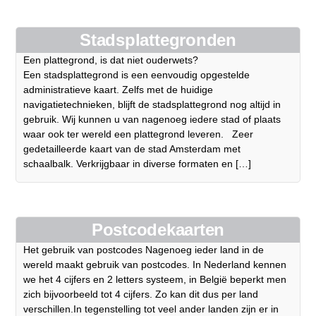
Stadsplattegronden
Een plattegrond, is dat niet ouderwets?
Een stadsplattegrond is een eenvoudig opgestelde
administratieve kaart. Zelfs met de huidige
navigatietechnieken, blijft de stadsplattegrond nog altijd in
gebruik. Wij kunnen u van nagenoeg iedere stad of plaats
waar ook ter wereld een plattegrond leveren. Zeer
gedetailleerde kaart van de stad Amsterdam met
schaalbalk. Verkrijgbaar in diverse formaten en […]
Postcodekaarten
Het gebruik van postcodes Nagenoeg ieder land in de
wereld maakt gebruik van postcodes. In Nederland kennen
we het 4 cijfers en 2 letters systeem, in België beperkt men
zich bijvoorbeeld tot 4 cijfers. Zo kan dit dus per land
verschillen.In tegenstelling tot veel ander landen zijn er in