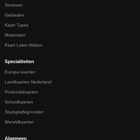
Sectoren
Gebieden
Kaart Types
Materialen
Kaart Laten Maken
Specialiteiten
Europa kaarten
Landkaarten Nederland
Postcodekaarten
Schoolkaarten
Stadsplattegronden
Wereldkaarten
Algemeen