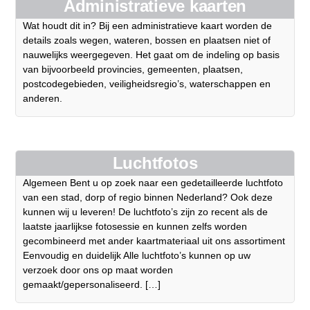
Administratieve kaarten
Wat houdt dit in? Bij een administratieve kaart worden de
details zoals wegen, wateren, bossen en plaatsen niet of
nauwelijks weergegeven. Het gaat om de indeling op basis
van bijvoorbeeld provincies, gemeenten, plaatsen,
postcodegebieden, veiligheidsregio’s, waterschappen en
anderen.
Luchtfotos
Algemeen Bent u op zoek naar een gedetailleerde luchtfoto
van een stad, dorp of regio binnen Nederland? Ook deze
kunnen wij u leveren! De luchtfoto’s zijn zo recent als de
laatste jaarlijkse fotosessie en kunnen zelfs worden
gecombineerd met ander kaartmateriaal uit ons assortiment
Eenvoudig en duidelijk Alle luchtfoto’s kunnen op uw
verzoek door ons op maat worden
gemaakt/gepersonaliseerd. […]