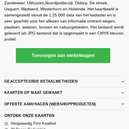
Zandeweer, Uithuizen,Noordpolderzijl, Oldorp, De streek,
Usquert, Wadwerd, Westerhorn en Holwinde. Het kaartbeeld is
samengesteld vanuit de 1:25.000 data van het kadaster en is
zeer geschikt voor het aflezen van informatie omtrent wegen,
plaatsen, wateren, bossen en natuurgebieden. Het bestand wordt
geleverd als JPG bestand dat is opgemaakt in een CMYK kleuren
profiel.
Toevoegen aan winkelwagen
GEACCEPTEERDE BETAALMETHODEN
KAARTEN OP MAAT GEMAAKT
OFFERTE AANVRAGEN (WEBSHOPPRODUCTEN)
ONTDEK ONZE KAARTEN
Hoogwaardig Print Kwaliteit