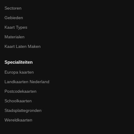
Sectoren
Gebieden
Kaart Types
Materialen
Kaart Laten Maken
Specialiteiten
Europa kaarten
Landkaarten Nederland
Postcodekaarten
Schoolkaarten
Stadsplattegronden
Wereldkaarten