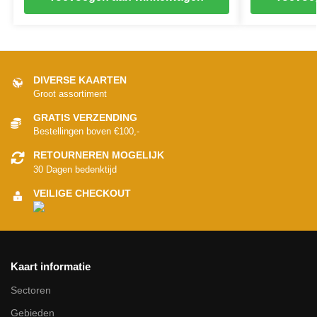
DIVERSE KAARTEN
Groot assortiment
GRATIS VERZENDING
Bestellingen boven €100,-
RETOURNEREN MOGELIJK
30 Dagen bedenktijd
VEILIGE CHECKOUT
Kaart informatie
Sectoren
Gebieden