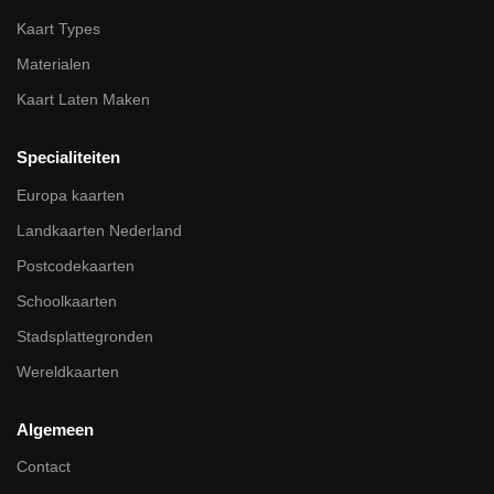
Kaart Types
Materialen
Kaart Laten Maken
Specialiteiten
Europa kaarten
Landkaarten Nederland
Postcodekaarten
Schoolkaarten
Stadsplattegronden
Wereldkaarten
Algemeen
Contact