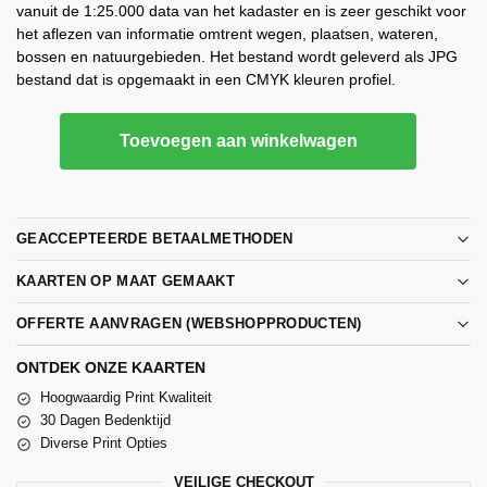
vanuit de 1:25.000 data van het kadaster en is zeer geschikt voor
het aflezen van informatie omtrent wegen, plaatsen, wateren,
bossen en natuurgebieden. Het bestand wordt geleverd als JPG
bestand dat is opgemaakt in een CMYK kleuren profiel.
Toevoegen aan winkelwagen
GEACCEPTEERDE BETAALMETHODEN
KAARTEN OP MAAT GEMAAKT
OFFERTE AANVRAGEN (WEBSHOPPRODUCTEN)
ONTDEK ONZE KAARTEN
Hoogwaardig Print Kwaliteit
30 Dagen Bedenktijd
Diverse Print Opties
VEILIGE CHECKOUT