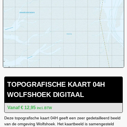
TOPOGRAFISCHE KAART 04H
WOLFSHOEK DIGITAAL
€
12,95
incl. BTW
Deze topografische kaart 04H geeft een zeer gedetailleerd beeld
van de omgeving Wolfshoek. Het kaartbeeld is samengesteld