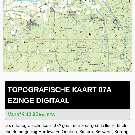
TOPOGRAFISCHE KAART 07A
EZINGE DIGITAAL
€
12,95
incl. BTW
Deze topografische kaart 07A geeft een zeer gedetailleerd beeld
van de omgeving Hardeweer, Oostum, Suttum, Beswerd, Brillerij,