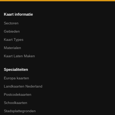
Kaart informatie
Sectoren
Gebieden
Kaart Types
Materialen
Kaart Laten Maken
Specialiteiten
Europa kaarten
Landkaarten Nederland
Postcodekaarten
Schoolkaarten
Stadsplattegronden