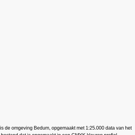
 is de omgeving Bedum, opgemaakt met 1:25.000 data van het