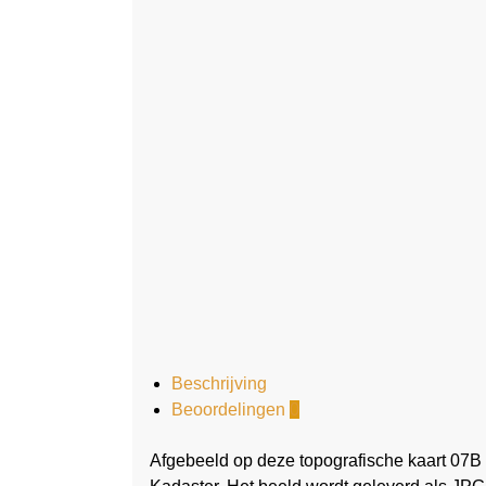
Beschrijving
Beoordelingen
0
Afgebeeld op deze topografische kaart 07B