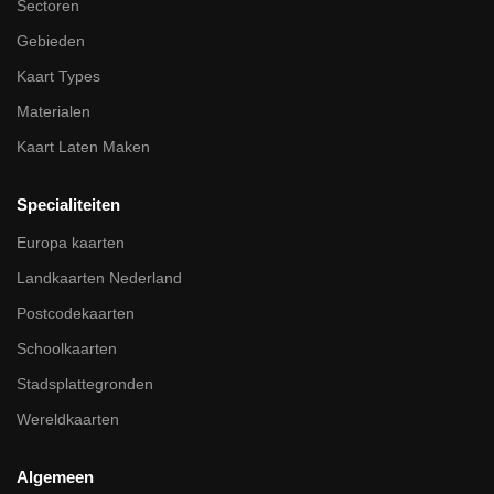
Sectoren
Gebieden
Kaart Types
Materialen
Kaart Laten Maken
Specialiteiten
Europa kaarten
Landkaarten Nederland
Postcodekaarten
Schoolkaarten
Stadsplattegronden
Wereldkaarten
Algemeen