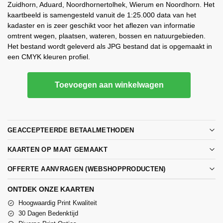
Zuidhorn, Aduard, Noordhornertolhek, Wierum en Noordhorn. Het
kaartbeeld is samengesteld vanuit de 1:25.000 data van het
kadaster en is zeer geschikt voor het aflezen van informatie
omtrent wegen, plaatsen, wateren, bossen en natuurgebieden.
Het bestand wordt geleverd als JPG bestand dat is opgemaakt in
een CMYK kleuren profiel.
Toevoegen aan winkelwagen
GEACCEPTEERDE BETAALMETHODEN
KAARTEN OP MAAT GEMAAKT
OFFERTE AANVRAGEN (WEBSHOPPRODUCTEN)
ONTDEK ONZE KAARTEN
Hoogwaardig Print Kwaliteit
30 Dagen Bedenktijd