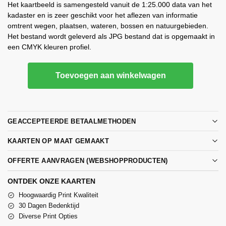
Het kaartbeeld is samengesteld vanuit de 1:25.000 data van het
kadaster en is zeer geschikt voor het aflezen van informatie
omtrent wegen, plaatsen, wateren, bossen en natuurgebieden.
Het bestand wordt geleverd als JPG bestand dat is opgemaakt in
een CMYK kleuren profiel.
Toevoegen aan winkelwagen
GEACCEPTEERDE BETAALMETHODEN
KAARTEN OP MAAT GEMAAKT
OFFERTE AANVRAGEN (WEBSHOPPRODUCTEN)
ONTDEK ONZE KAARTEN
Hoogwaardig Print Kwaliteit
30 Dagen Bedenktijd
Diverse Print Opties