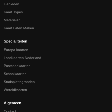
Gebieden
Kaart Types
Materialen
Kaart Laten Maken
Specialiteiten
Europa kaarten
Landkaarten Nederland
Postcodekaarten
Schoolkaarten
Stadsplattegronden
Wereldkaarten
Algemeen
Contact