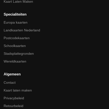
Kaart Laten Maken
Specialiteiten
Europa kaarten
Landkaarten Nederland
Postcodekaarten
Schoolkaarten
Stadsplattegronden
Wereldkaarten
Algemeen
Contact
Kaart laten maken
Privacybeleid
Retourbeleid