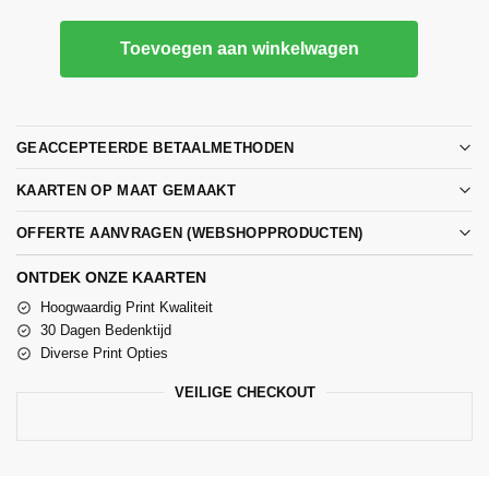
Toevoegen aan winkelwagen
GEACCEPTEERDE BETAALMETHODEN
KAARTEN OP MAAT GEMAAKT
OFFERTE AANVRAGEN (WEBSHOPPRODUCTEN)
ONTDEK ONZE KAARTEN
Hoogwaardig Print Kwaliteit
30 Dagen Bedenktijd
Diverse Print Opties
VEILIGE CHECKOUT