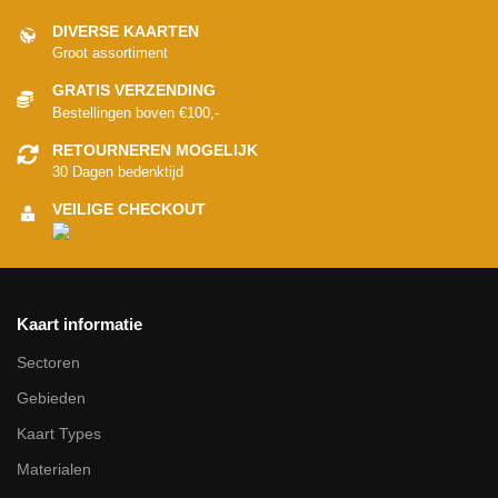
DIVERSE KAARTEN
Groot assortiment
GRATIS VERZENDING
Bestellingen boven €100,-
RETOURNEREN MOGELIJK
30 Dagen bedenktijd
VEILIGE CHECKOUT
Kaart informatie
Sectoren
Gebieden
Kaart Types
Materialen