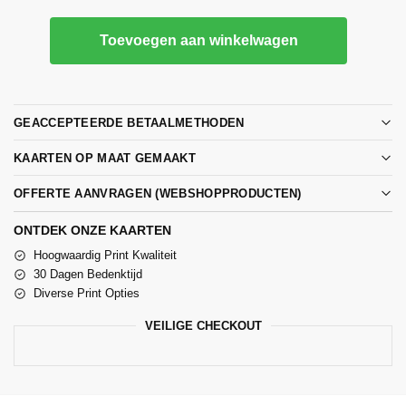
Toevoegen aan winkelwagen
GEACCEPTEERDE BETAALMETHODEN
KAARTEN OP MAAT GEMAAKT
OFFERTE AANVRAGEN (WEBSHOPPRODUCTEN)
ONTDEK ONZE KAARTEN
Hoogwaardig Print Kwaliteit
30 Dagen Bedenktijd
Diverse Print Opties
VEILIGE CHECKOUT