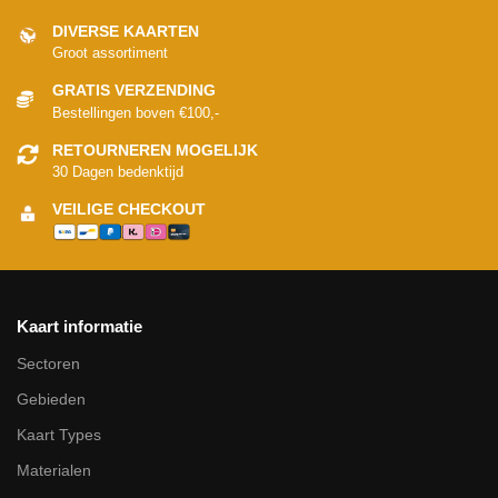
DIVERSE KAARTEN
Groot assortiment
GRATIS VERZENDING
Bestellingen boven €100,-
RETOURNEREN MOGELIJK
30 Dagen bedenktijd
VEILIGE CHECKOUT
Kaart informatie
Sectoren
Gebieden
Kaart Types
Materialen