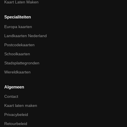
Kaart Laten Maken
Specialiteiten
Europa kaarten
Landkaarten Nederland
Postcodekaarten
Schoolkaarten
Stadsplattegronden
Wereldkaarten
Algemeen
Contact
Kaart laten maken
Privacybeleid
Retourbeleid