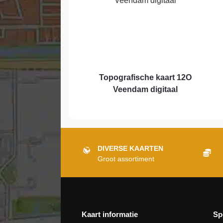
Topografische kaart 12O
Veendam digitaal
DIVERSE KAARTEN
Groot assortiment
Kaart informatie
Sp