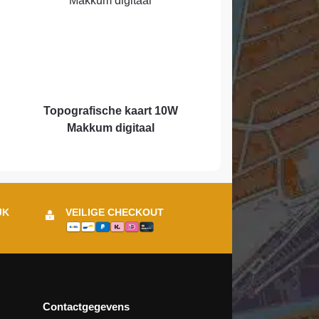
Topografische kaart 10W
Makkum digitaal
JK
VEILIGE CHECKOUT
Contactgegevens