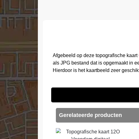
Afgebeeld op deze topografische kaart
als JPG bestand dat is opgemaakt in e
Hierdoor is het kaartbeeld zeer geschi
Gerelateerde producten