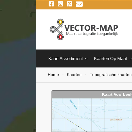
Kaart Assortiment
Kaarten Op Maat
Home
Kaarten
Topografische kaarten
-
-