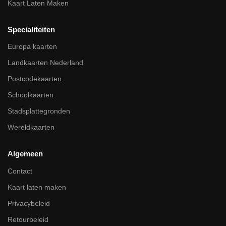
Kaart Laten Maken
Specialiteiten
Europa kaarten
Landkaarten Nederland
Postcodekaarten
Schoolkaarten
Stadsplattegronden
Wereldkaarten
Algemeen
Contact
Kaart laten maken
Privacybeleid
Retourbeleid