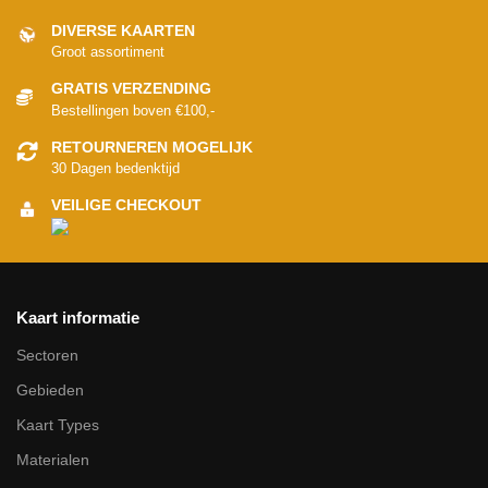
DIVERSE KAARTEN
Groot assortiment
GRATIS VERZENDING
Bestellingen boven €100,-
RETOURNEREN MOGELIJK
30 Dagen bedenktijd
VEILIGE CHECKOUT
Kaart informatie
Sectoren
Gebieden
Kaart Types
Materialen