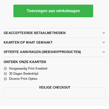
Toevoegen aan winkelwagen
GEACCEPTEERDE BETAALMETHODEN
KAARTEN OP MAAT GEMAAKT
OFFERTE AANVRAGEN (WEBSHOPPRODUCTEN)
ONTDEK ONZE KAARTEN
Hoogwaardig Print Kwaliteit
30 Dagen Bedenktijd
Diverse Print Opties
VEILIGE CHECKOUT