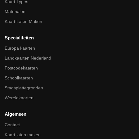
Kaart Types
Materialen
Kaart Laten Maken
Specialiteiten
Europa kaarten
Landkaarten Nederland
Postcodekaarten
Schoolkaarten
Stadsplattegronden
Wereldkaarten
Algemeen
Contact
Kaart laten maken