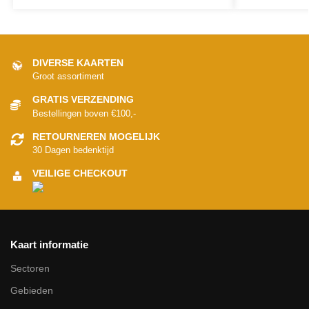
DIVERSE KAARTEN
Groot assortiment
GRATIS VERZENDING
Bestellingen boven €100,-
RETOURNEREN MOGELIJK
30 Dagen bedenktijd
VEILIGE CHECKOUT
Kaart informatie
Sectoren
Gebieden