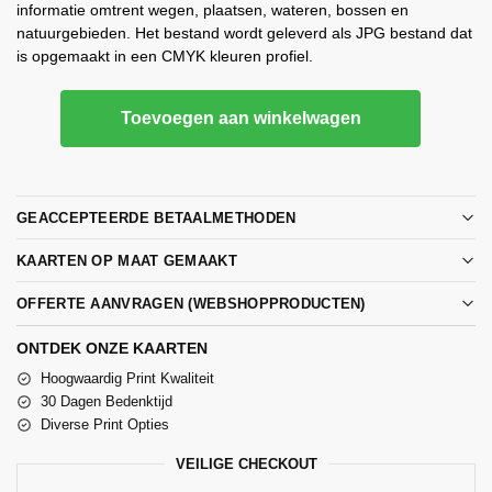
informatie omtrent wegen, plaatsen, wateren, bossen en
natuurgebieden. Het bestand wordt geleverd als JPG bestand dat
is opgemaakt in een CMYK kleuren profiel.
Toevoegen aan winkelwagen
GEACCEPTEERDE BETAALMETHODEN
KAARTEN OP MAAT GEMAAKT
OFFERTE AANVRAGEN (WEBSHOPPRODUCTEN)
ONTDEK ONZE KAARTEN
Hoogwaardig Print Kwaliteit
30 Dagen Bedenktijd
Diverse Print Opties
VEILIGE CHECKOUT