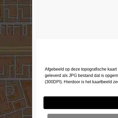
Afgebeeld op deze topografische kaart
geleverd als JPG bestand dat is opgem
(300DPI). Hierdoor is het kaartbeeld z