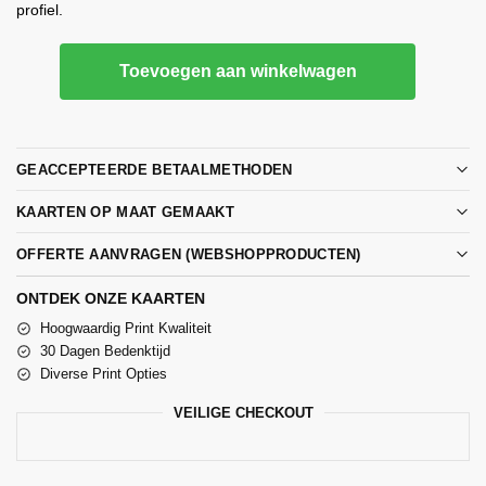
profiel.
Toevoegen aan winkelwagen
GEACCEPTEERDE BETAALMETHODEN
KAARTEN OP MAAT GEMAAKT
OFFERTE AANVRAGEN (WEBSHOPPRODUCTEN)
ONTDEK ONZE KAARTEN
Hoogwaardig Print Kwaliteit
30 Dagen Bedenktijd
Diverse Print Opties
VEILIGE CHECKOUT