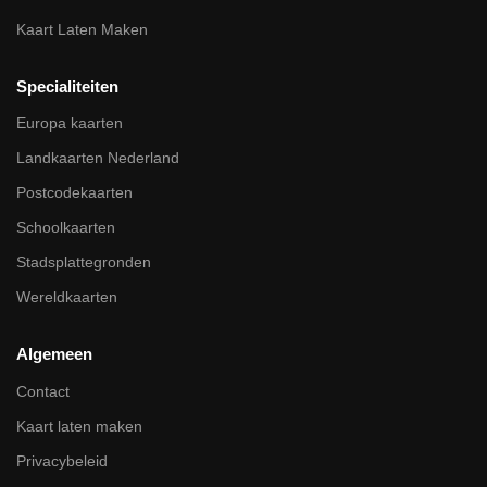
Kaart Laten Maken
Specialiteiten
Europa kaarten
Landkaarten Nederland
Postcodekaarten
Schoolkaarten
Stadsplattegronden
Wereldkaarten
Algemeen
Contact
Kaart laten maken
Privacybeleid