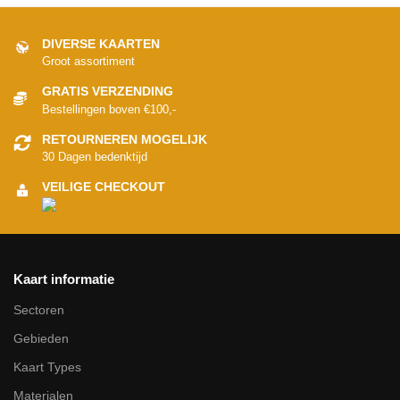
DIVERSE KAARTEN
Groot assortiment
GRATIS VERZENDING
Bestellingen boven €100,-
RETOURNEREN MOGELIJK
30 Dagen bedenktijd
VEILIGE CHECKOUT
Kaart informatie
Sectoren
Gebieden
Kaart Types
Materialen