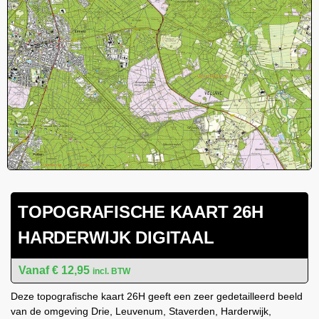
TOPOGRAFISCHE KAART 26H
HARDERWIJK DIGITAAL
€
12,95
incl. BTW
Deze topografische kaart 26H geeft een zeer gedetailleerd beeld
van de omgeving Drie, Leuvenum, Staverden, Harderwijk,