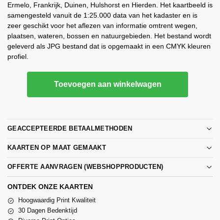
Ermelo, Frankrijk, Duinen, Hulshorst en Hierden. Het kaartbeeld is
samengesteld vanuit de 1:25.000 data van het kadaster en is
zeer geschikt voor het aflezen van informatie omtrent wegen,
plaatsen, wateren, bossen en natuurgebieden. Het bestand wordt
geleverd als JPG bestand dat is opgemaakt in een CMYK kleuren
profiel.
Toevoegen aan winkelwagen
GEACCEPTEERDE BETAALMETHODEN
KAARTEN OP MAAT GEMAAKT
OFFERTE AANVRAGEN (WEBSHOPPRODUCTEN)
ONTDEK ONZE KAARTEN
Hoogwaardig Print Kwaliteit
30 Dagen Bedenktijd