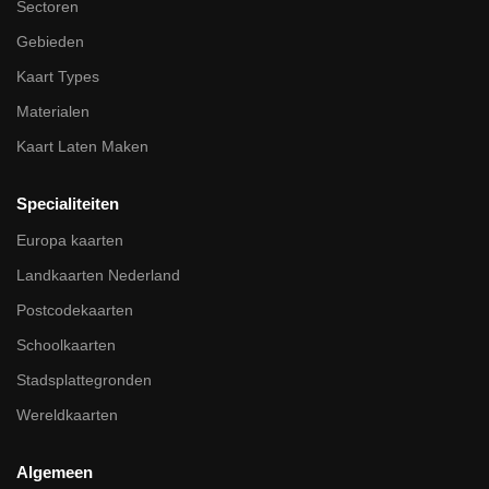
Sectoren
Gebieden
Kaart Types
Materialen
Kaart Laten Maken
Specialiteiten
Europa kaarten
Landkaarten Nederland
Postcodekaarten
Schoolkaarten
Stadsplattegronden
Wereldkaarten
Algemeen