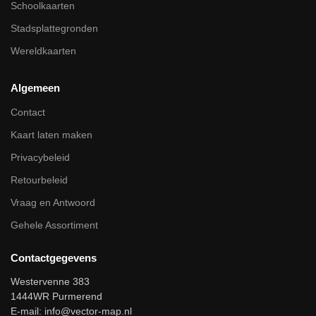
Schoolkaarten
Stadsplattegronden
Wereldkaarten
Algemeen
Contact
Kaart laten maken
Privacybeleid
Retourbeleid
Vraag en Antwoord
Gehele Assortiment
Contactgegevens
Westervenne 383
1444WR Purmerend
E-mail:
info@vector-map.nl