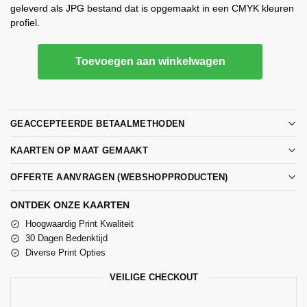
geleverd als JPG bestand dat is opgemaakt in een CMYK kleuren
profiel.
Toevoegen aan winkelwagen
GEACCEPTEERDE BETAALMETHODEN
KAARTEN OP MAAT GEMAAKT
OFFERTE AANVRAGEN (WEBSHOPPRODUCTEN)
ONTDEK ONZE KAARTEN
Hoogwaardig Print Kwaliteit
30 Dagen Bedenktijd
Diverse Print Opties
VEILIGE CHECKOUT