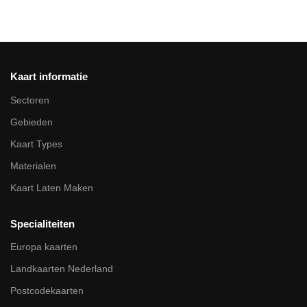
Kaart informatie
Sectoren
Gebieden
Kaart Types
Materialen
Kaart Laten Maken
Specialiteiten
Europa kaarten
Landkaarten Nederland
Postcodekaarten