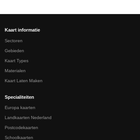
Kaart informatie
Sectoren
Gebieden
Kaart Types
Materialen
Kaart Laten Maken
Specialiteiten
Europa kaarten
Landkaarten Nederland
Postcodekaarten
Schoolkaarten