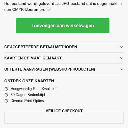
Het bestand wordt geleverd als JPG bestand dat is opgemaakt in
een CMYK kleuren profiel.
Toevoegen aan winkelwagen
GEACCEPTEERDE BETAALMETHODEN
KAARTEN OP MAAT GEMAAKT
OFFERTE AANVRAGEN (WEBSHOPPRODUCTEN)
ONTDEK ONZE KAARTEN
Hoogwaardig Print Kwaliteit
30 Dagen Bedenktijd
Diverse Print Opties
VEILIGE CHECKOUT