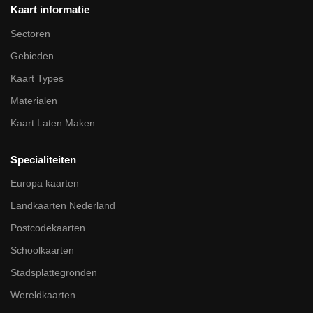
Kaart informatie
Sectoren
Gebieden
Kaart Types
Materialen
Kaart Laten Maken
Specialiteiten
Europa kaarten
Landkaarten Nederland
Postcodekaarten
Schoolkaarten
Stadsplattegronden
Wereldkaarten