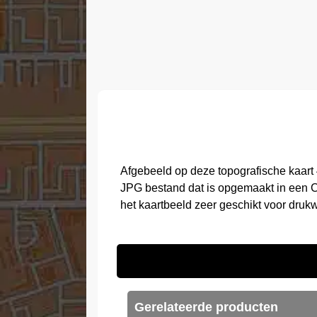
Afgebeeld op deze topografische kaart 
JPG bestand dat is opgemaakt in een C
het kaartbeeld zeer geschikt voor druk
Gerelateerde producten