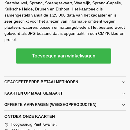
Kaatsheuvel, Sprang, Sprangsevaart, Waalwijk, Sprang-Capelle,
Kuiksche Heide, Drunen en Elshout. Het kaartbeeld is
samengesteld vanuit de 1:25.000 data van het kadaster en is
zeer geschikt voor het aflezen van informatie omtrent wegen,
plaatsen, wateren, bossen en natuurgebieden. Het bestand wordt
geleverd als JPG bestand dat is opgemaakt in een CMYK kleuren
profiel.
Toevoegen aan winkelwagen
GEACCEPTEERDE BETAALMETHODEN
KAARTEN OP MAAT GEMAAKT
OFFERTE AANVRAGEN (WEBSHOPPRODUCTEN)
ONTDEK ONZE KAARTEN
Hoogwaardig Print Kwaliteit