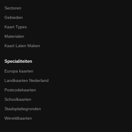
Sectoren
Gebieden
Kaart Types
Materialen
Kaart Laten Maken
Specialiteiten
Europa kaarten
Landkaarten Nederland
Postcodekaarten
Schoolkaarten
Stadsplattegronden
Wereldkaarten