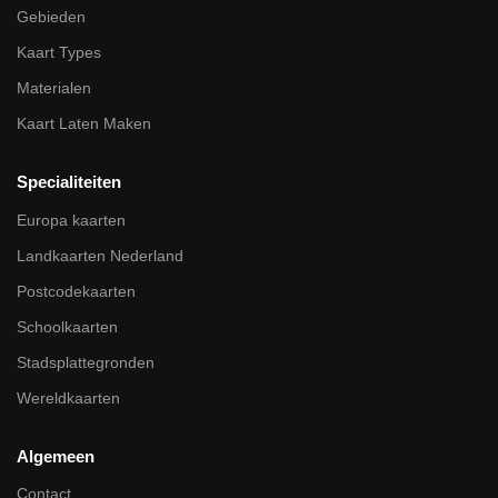
Gebieden
Kaart Types
Materialen
Kaart Laten Maken
Specialiteiten
Europa kaarten
Landkaarten Nederland
Postcodekaarten
Schoolkaarten
Stadsplattegronden
Wereldkaarten
Algemeen
Contact