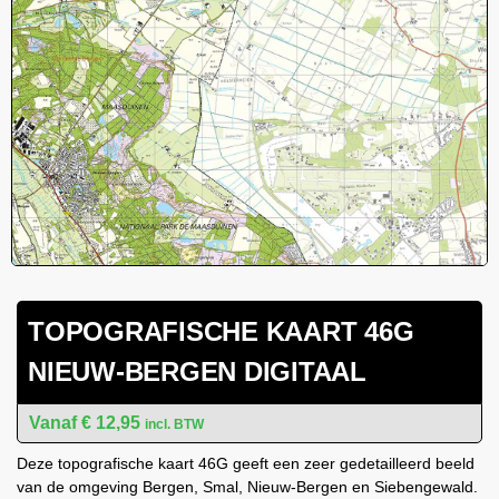
TOPOGRAFISCHE KAART 46G
NIEUW-BERGEN DIGITAAL
€
12,95
incl. BTW
Deze topografische kaart 46G geeft een zeer gedetailleerd beeld
van de omgeving Bergen, Smal, Nieuw-Bergen en Siebengewald.