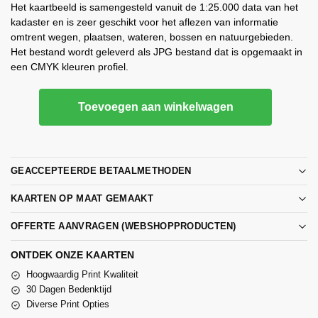
Het kaartbeeld is samengesteld vanuit de 1:25.000 data van het
kadaster en is zeer geschikt voor het aflezen van informatie
omtrent wegen, plaatsen, wateren, bossen en natuurgebieden.
Het bestand wordt geleverd als JPG bestand dat is opgemaakt in
een CMYK kleuren profiel.
Toevoegen aan winkelwagen
GEACCEPTEERDE BETAALMETHODEN
KAARTEN OP MAAT GEMAAKT
OFFERTE AANVRAGEN (WEBSHOPPRODUCTEN)
ONTDEK ONZE KAARTEN
Hoogwaardig Print Kwaliteit
30 Dagen Bedenktijd
Diverse Print Opties