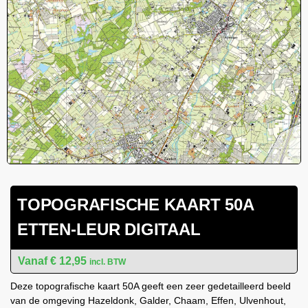
TOPOGRAFISCHE KAART 50A
ETTEN-LEUR DIGITAAL
€
12,95
incl. BTW
Deze topografische kaart 50A geeft een zeer gedetailleerd beeld
van de omgeving Hazeldonk, Galder, Chaam, Effen, Ulvenhout,