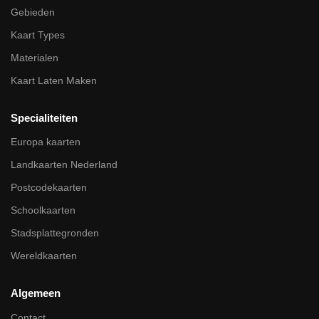
Gebieden
Kaart Types
Materialen
Kaart Laten Maken
Specialiteiten
Europa kaarten
Landkaarten Nederland
Postcodekaarten
Schoolkaarten
Stadsplattegronden
Wereldkaarten
Algemeen
Contact