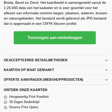
Breda, Bavel en Dorst. Het kaartbeeld is samengesteld vanuit de
1:25.000 data van het kadaster en is zeer geschikt voor het
aflezen van informatie omtrent wegen, plaatsen, wateren, bossen
en natuurgebieden. Het bestand wordt geleverd als JPG bestand
dat is opgemaakt in een CMYK kleuren profiel.
Toevoegen aan winkelwagen
GEACCEPTEERDE BETAALMETHODEN
KAARTEN OP MAAT GEMAAKT
OFFERTE AANVRAGEN (WEBSHOPPRODUCTEN)
ONTDEK ONZE KAARTEN
Hoogwaardig Print Kwaliteit
30 Dagen Bedenktijd
Diverse Print Opties