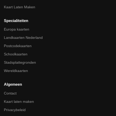
Kaart Laten Maken
Specialiteiten
Europa kaarten
Landkaarten Nederland
Postcodekaarten
Schoolkaarten
Stadsplattegronden
Wereldkaarten
Algemeen
Contact
Kaart laten maken
Privacybeleid