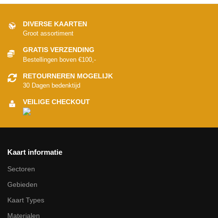
DIVERSE KAARTEN
Groot assortiment
GRATIS VERZENDING
Bestellingen boven €100,-
RETOURNEREN MOGELIJK
30 Dagen bedenktijd
VEILIGE CHECKOUT
Kaart informatie
Sectoren
Gebieden
Kaart Types
Materialen