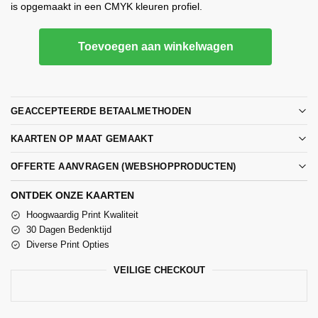
is opgemaakt in een CMYK kleuren profiel.
Toevoegen aan winkelwagen
GEACCEPTEERDE BETAALMETHODEN
KAARTEN OP MAAT GEMAAKT
OFFERTE AANVRAGEN (WEBSHOPPRODUCTEN)
ONTDEK ONZE KAARTEN
Hoogwaardig Print Kwaliteit
30 Dagen Bedenktijd
Diverse Print Opties
VEILIGE CHECKOUT