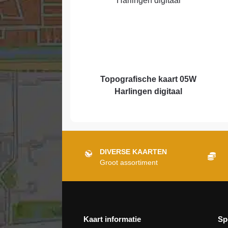
Topografische kaart 05W
Harlingen digitaal
DIVERSE KAARTEN
Groot assortiment
Kaart informatie
Sp