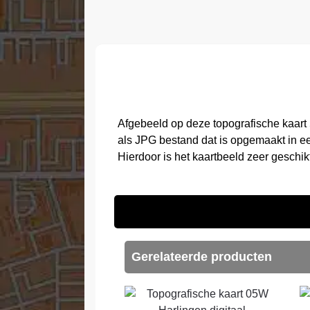
Afgebeeld op deze topografische kaart
als JPG bestand dat is opgemaakt in e
Hierdoor is het kaartbeeld zeer geschi
Gerelateerde producten