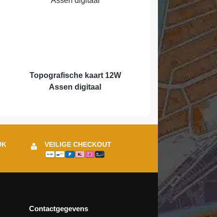
Topografische kaart 12W
Assen digitaal
JK
VEILIGE CHECKOUT
Contactgegevens