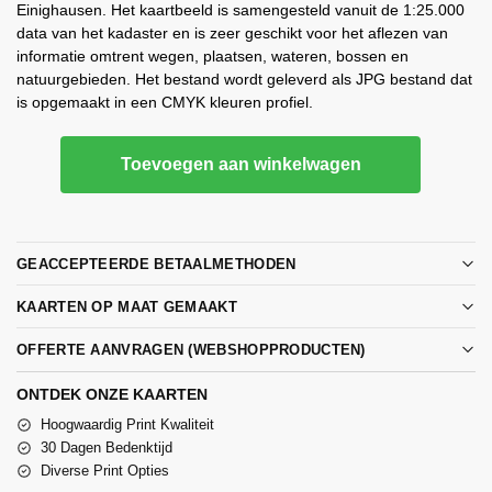
Einighausen. Het kaartbeeld is samengesteld vanuit de 1:25.000
data van het kadaster en is zeer geschikt voor het aflezen van
informatie omtrent wegen, plaatsen, wateren, bossen en
natuurgebieden. Het bestand wordt geleverd als JPG bestand dat
is opgemaakt in een CMYK kleuren profiel.
Toevoegen aan winkelwagen
GEACCEPTEERDE BETAALMETHODEN
KAARTEN OP MAAT GEMAAKT
OFFERTE AANVRAGEN (WEBSHOPPRODUCTEN)
ONTDEK ONZE KAARTEN
Hoogwaardig Print Kwaliteit
30 Dagen Bedenktijd
Diverse Print Opties