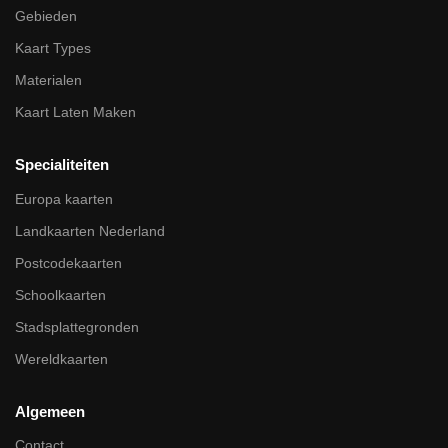
Gebieden
Kaart Types
Materialen
Kaart Laten Maken
Specialiteiten
Europa kaarten
Landkaarten Nederland
Postcodekaarten
Schoolkaarten
Stadsplattegronden
Wereldkaarten
Algemeen
Contact