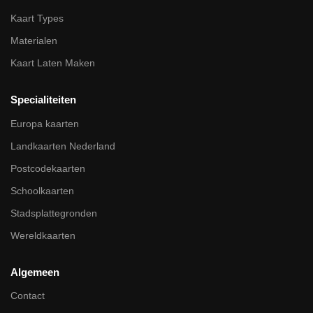
Kaart Types
Materialen
Kaart Laten Maken
Specialiteiten
Europa kaarten
Landkaarten Nederland
Postcodekaarten
Schoolkaarten
Stadsplattegronden
Wereldkaarten
Algemeen
Contact