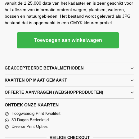
vanuit de 1:25.000 data van het kadaster en is zeer geschikt voor
het aflezen van informatie omtrent wegen, plaatsen, wateren,
bossen en natuurgebieden. Het bestand wordt geleverd als JPG
bestand dat is opgemaakt in een CMYK kleuren profiel.
Toevoegen aan winkelwagen
GEACCEPTEERDE BETAALMETHODEN
KAARTEN OP MAAT GEMAAKT
OFFERTE AANVRAGEN (WEBSHOPPRODUCTEN)
ONTDEK ONZE KAARTEN
Hoogwaardig Print Kwaliteit
30 Dagen Bedenktijd
Diverse Print Opties
VEILIGE CHECKOUT