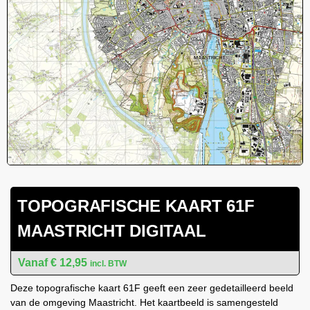
TOPOGRAFISCHE KAART 61F
MAASTRICHT DIGITAAL
€
12,95
incl. BTW
Deze topografische kaart 61F geeft een zeer gedetailleerd beeld
van de omgeving Maastricht. Het kaartbeeld is samengesteld