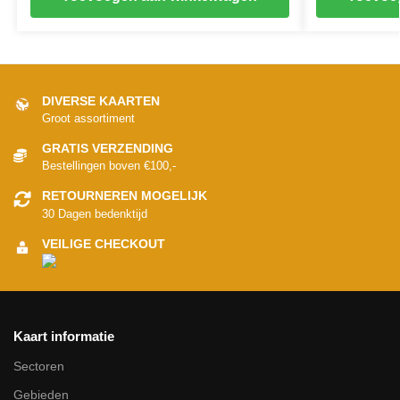
DIVERSE KAARTEN
Groot assortiment
GRATIS VERZENDING
Bestellingen boven €100,-
RETOURNEREN MOGELIJK
30 Dagen bedenktijd
VEILIGE CHECKOUT
Kaart informatie
Sectoren
Gebieden