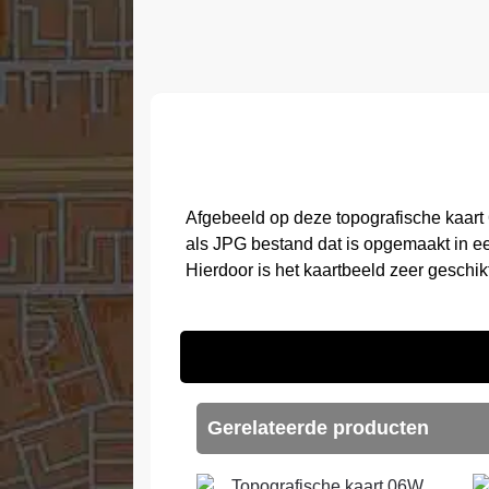
Afgebeeld op deze topografische kaart
als JPG bestand dat is opgemaakt in e
Hierdoor is het kaartbeeld zeer geschi
Gerelateerde producten