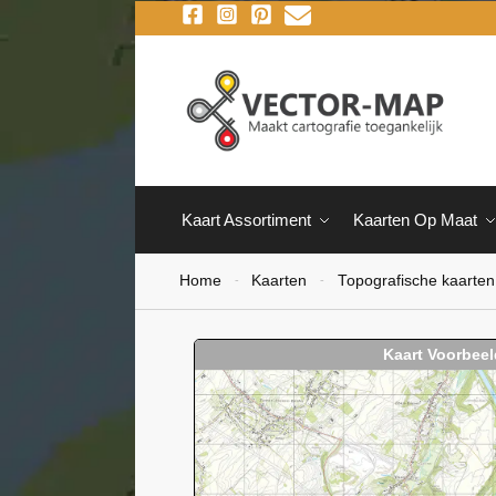
Kaart Assortiment
Kaarten Op Maat
Home
Kaarten
Topografische kaarten
-
-