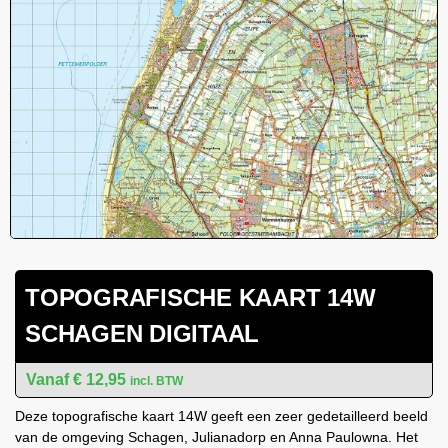
TOPOGRAFISCHE KAART 14W
SCHAGEN DIGITAAL
€
12,95
incl. BTW
Deze topografische kaart 14W geeft een zeer gedetailleerd beeld
van de omgeving Schagen, Julianadorp en Anna Paulowna. Het