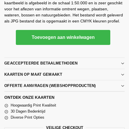
kaartbeeld is afgebeeld in de schaal 1:50.000 en is zeer geschikt
voor het aflezen van informatie omtrent wegen, plaatsen,
wateren, bossen en natuurgebieden. Het bestand wordt geleverd
als JPG bestand dat is opgemaakt in een CMYK kleuren profiel.
Toevoegen aan winkelwagen
GEACCEPTEERDE BETAALMETHODEN
KAARTEN OP MAAT GEMAAKT
OFFERTE AANVRAGEN (WEBSHOPPRODUCTEN)
ONTDEK ONZE KAARTEN
Hoogwaardig Print Kwaliteit
30 Dagen Bedenktijd
Diverse Print Opties
VEILIGE CHECKOUT