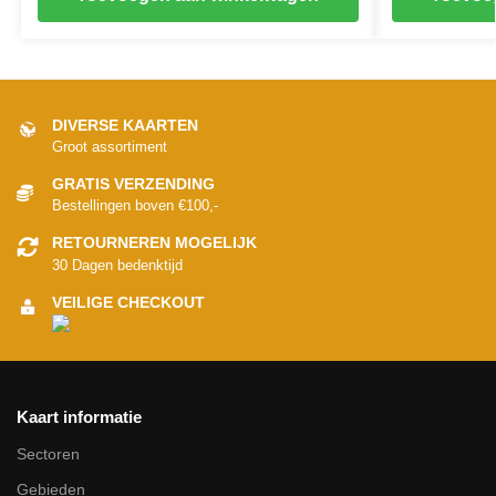
DIVERSE KAARTEN
Groot assortiment
GRATIS VERZENDING
Bestellingen boven €100,-
RETOURNEREN MOGELIJK
30 Dagen bedenktijd
VEILIGE CHECKOUT
Kaart informatie
Sectoren
Gebieden