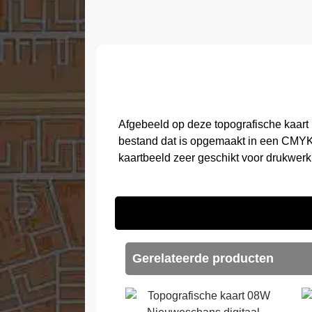
Afgebeeld op deze topografische kaart
bestand dat is opgemaakt in een CMYK 
kaartbeeld zeer geschikt voor drukwerk
Gerelateerde producten