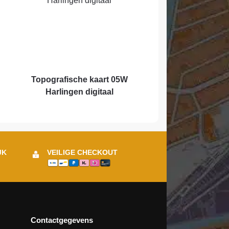
Topografische kaart 05W
Harlingen digitaal
JK
VEILIGE CHECKOUT
Contactgegevens