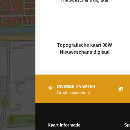
Topografische kaart 08W
Nieuweschans digitaal
DIVERSE KAARTEN
Groot assortiment
Kaart informatie
Sp