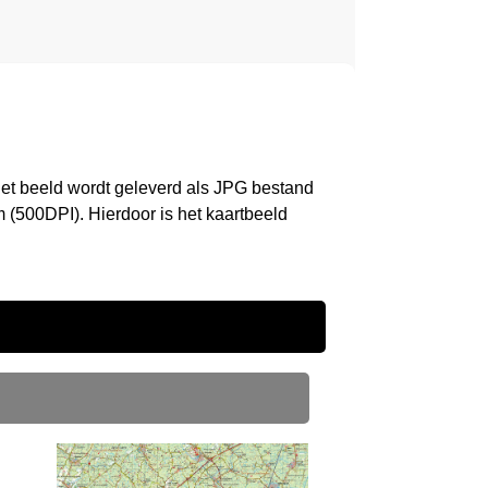
et beeld wordt geleverd als JPG bestand
 (500DPI). Hierdoor is het kaartbeeld