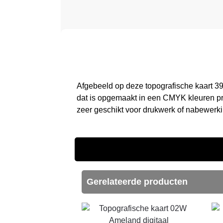
Afgebeeld op deze topografische kaart 3
dat is opgemaakt in een CMYK kleuren pro
zeer geschikt voor drukwerk of nabewerki
Gerelateerde producten