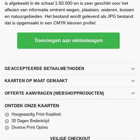
is afgebeeld in de schaal 1:50.000 en is zeer geschikt voor het
aflezen van informatie omtrent wegen, plaatsen, wateren, bossen
en natuurgebieden. Het bestand wordt geleverd als JPG bestand
dat is opgemaakt in een CMYK kleuren profiel.
Toevoegen aan winkelwagen
GEACCEPTEERDE BETAALMETHODEN
KAARTEN OP MAAT GEMAAKT
OFFERTE AANVRAGEN (WEBSHOPPRODUCTEN)
ONTDEK ONZE KAARTEN
Hoogwaardig Print Kwaliteit
30 Dagen Bedenktijd
Diverse Print Opties
VEILIGE CHECKOUT