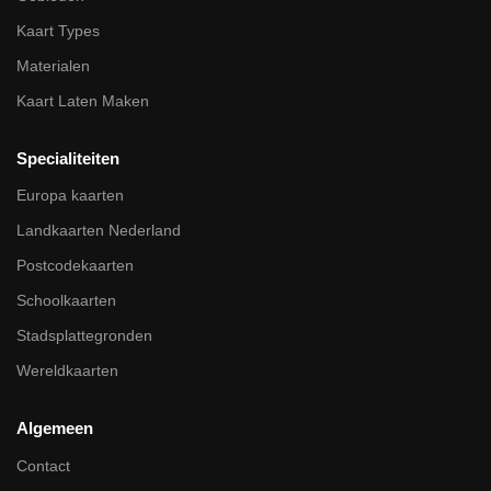
Kaart Types
Materialen
Kaart Laten Maken
Specialiteiten
Europa kaarten
Landkaarten Nederland
Postcodekaarten
Schoolkaarten
Stadsplattegronden
Wereldkaarten
Algemeen
Contact