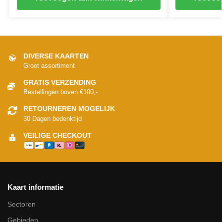
DIVERSE KAARTEN
Groot assortiment
GRATIS VERZENDING
Bestellingen boven €100,-
RETOURNEREN MOGELIJK
30 Dagen bedenktijd
VEILIGE CHECKOUT
Kaart informatie
Sectoren
Gebieden