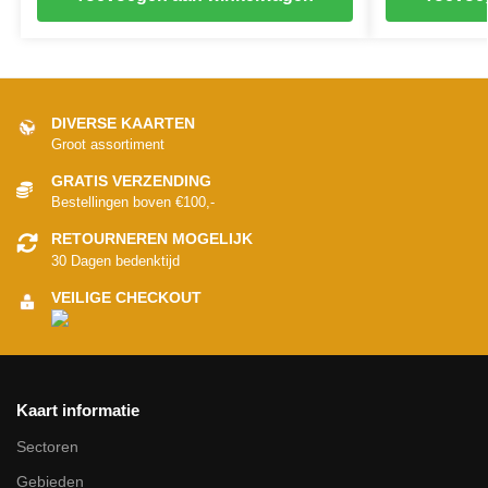
DIVERSE KAARTEN
Groot assortiment
GRATIS VERZENDING
Bestellingen boven €100,-
RETOURNEREN MOGELIJK
30 Dagen bedenktijd
VEILIGE CHECKOUT
Kaart informatie
Sectoren
Gebieden