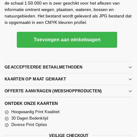
de schaal 1:50.000 en is zeer geschikt voor het aflezen van
informatie omtrent wegen, plaatsen, wateren, bossen en
natuurgebieden. Het bestand wordt geleverd als JPG bestand dat
is opgemaakt in een CMYK kleuren profiel.
Toevoegen aan winkelwagen
GEACCEPTEERDE BETAALMETHODEN
KAARTEN OP MAAT GEMAAKT
OFFERTE AANVRAGEN (WEBSHOPPRODUCTEN)
ONTDEK ONZE KAARTEN
Hoogwaardig Print Kwaliteit
30 Dagen Bedenktijd
Diverse Print Opties
VEILIGE CHECKOUT