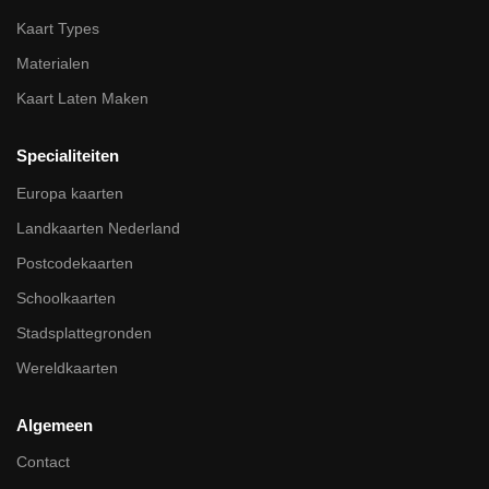
Kaart Types
Materialen
Kaart Laten Maken
Specialiteiten
Europa kaarten
Landkaarten Nederland
Postcodekaarten
Schoolkaarten
Stadsplattegronden
Wereldkaarten
Algemeen
Contact